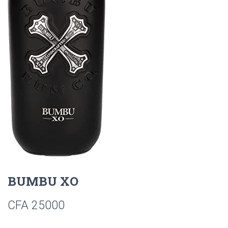
BUMBU XO
CFA
25000